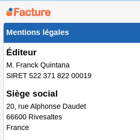
Mentions légales
Éditeur
M. Franck Quintana
SIRET 522 371 822 00019
Siège social
20, rue Alphonse Daudet
66600 Rivesaltes
France