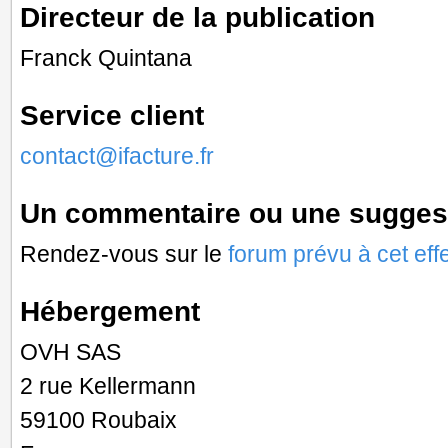
Directeur de la publication
Franck Quintana
Service client
contact@ifacture.fr
Un commentaire ou une sugges
Rendez-vous sur le
forum prévu à cet effe
Hébergement
OVH SAS
2 rue Kellermann
59100 Roubaix