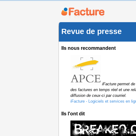
Revue de presse
Ils nous recommandent
iFacture permet de g
des factures en temps réel et une rel
diffusion de ceux-ci par courriel.
iFacture - Logiciels et services en lig
Ils l'ont dit