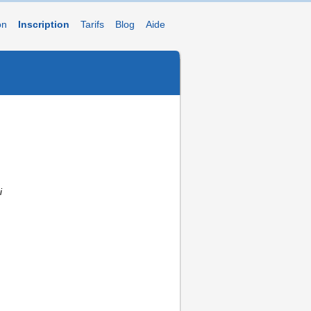
on
Inscription
Tarifs
Blog
Aide
i