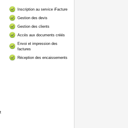
Inscription au service iFacture
Gestion des devis
Gestion des clients
Accès aux documents créés
Envoi et impression des
factures
Réception des encaissements
t